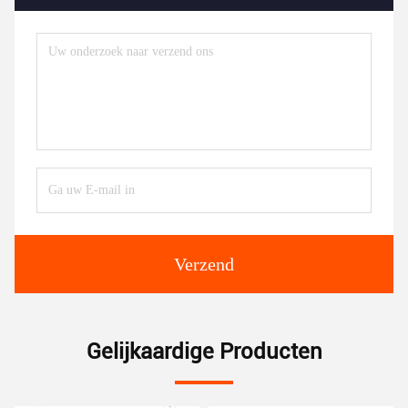
Verzend
Gelijkaardige Producten