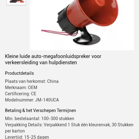
Kleine luide auto-megafoonluidspreker voor
verkeersleiding van hulpdiensten
Productdetails
Plaats van herkomst: China
Merknaam: OEM
Certificering: CE
Modelnummer: JM-140UCA
Betaling & het Verschepen Termijnen
Min. bestelaantal: 100-300 stukken
Verpakking Details: Verpakkend 1 Stuk één kleurenvak, 30 Stukken
per karton
Levertijd: 15-25 dagen