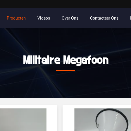
Producten
Videos
Over Ons
Contacteer Ons
Militaire Megafoon