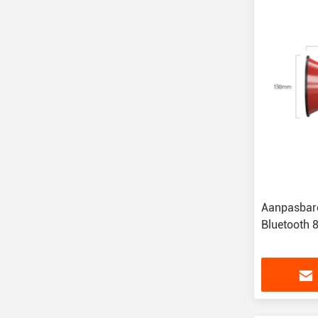
Aanpasbare
Bluetooth 