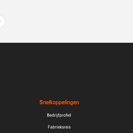
Snelkoppelingen
Bedrijfprofiel
Fabrieksreis