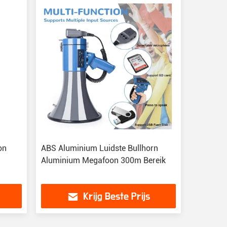
on
ABS Aluminium Luidste Bullhorn
Aluminium Megafoon 300m Bereik
Krijg Beste Prijs